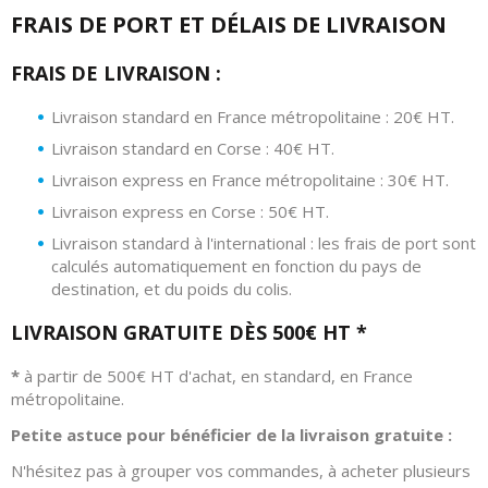
FRAIS DE PORT ET DÉLAIS DE LIVRAISON
FRAIS DE LIVRAISON :
Livraison standard en France métropolitaine : 20€ HT.
Livraison standard en Corse : 40€ HT.
Livraison express en France métropolitaine : 30€ HT.
Livraison express en Corse : 50€ HT.
Livraison standard à l'international : les frais de port sont
calculés automatiquement en fonction du pays de
destination, et du poids du colis.
LIVRAISON GRATUITE DÈS 500€ HT *
*
à partir de 500€ HT d'achat, en standard, en France
métropolitaine.
Petite astuce pour bénéficier de la livraison gratuite :
N'hésitez pas à grouper vos commandes, à acheter plusieurs