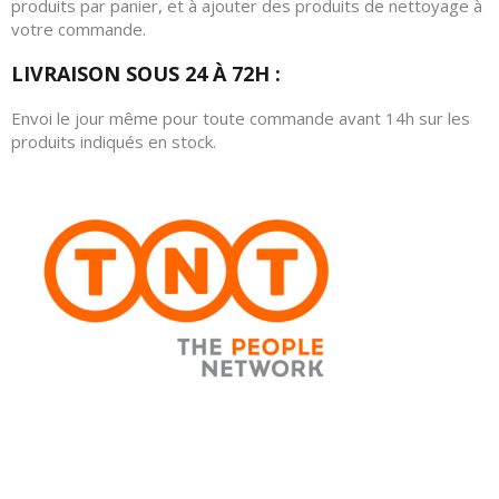
produits par panier, et à ajouter des produits de nettoyage à
votre commande.
LIVRAISON SOUS 24 À 72H :
Envoi le jour même pour toute commande avant 14h sur les
produits indiqués en stock.