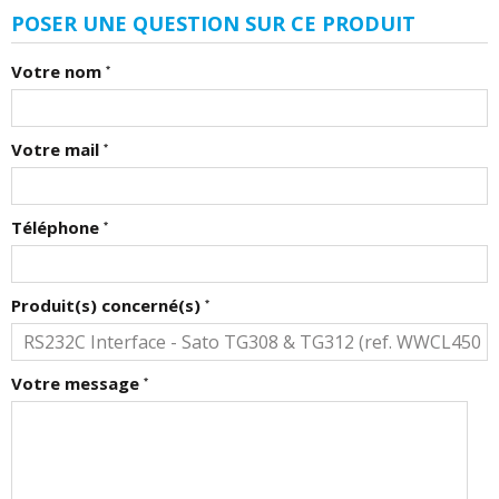
POSER UNE QUESTION SUR CE PRODUIT
Votre nom
*
Votre mail
*
Téléphone
*
Produit(s) concerné(s)
*
Votre message
*