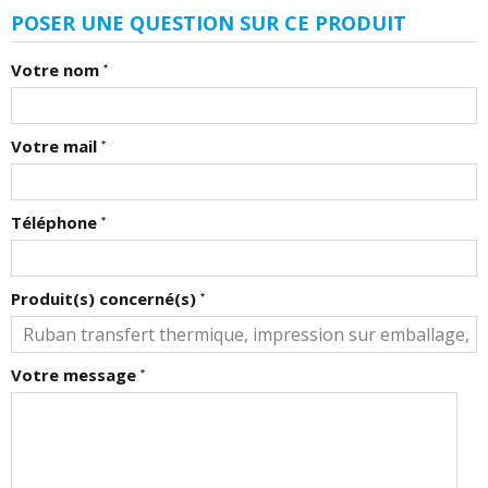
POSER UNE QUESTION SUR CE PRODUIT
Votre nom
*
Votre mail
*
Téléphone
*
Produit(s) concerné(s)
*
Votre message
*