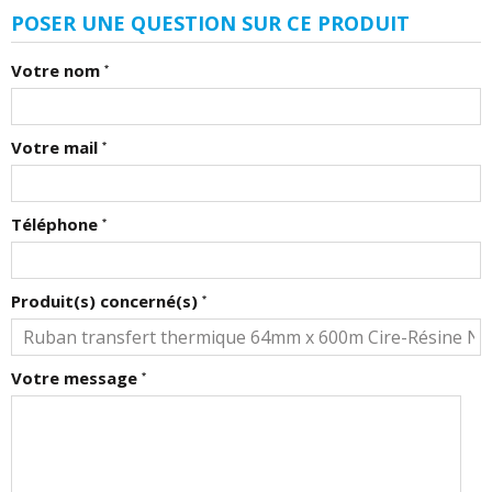
POSER UNE QUESTION SUR CE PRODUIT
Votre nom
*
Votre mail
*
Téléphone
*
Produit(s) concerné(s)
*
Votre message
*