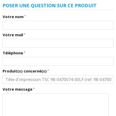
POSER UNE QUESTION SUR CE PRODUIT
Votre nom
*
Votre mail
*
Téléphone
*
Produit(s) concerné(s)
*
Votre message
*