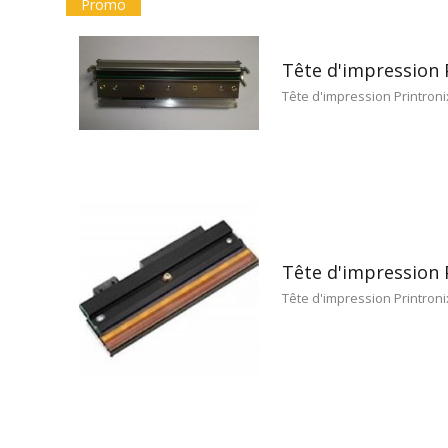
Promo
Tête d'impression 
Tête d'impression Printroni
Tête d'impression 
Tête d'impression Printroni