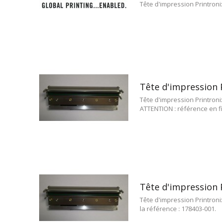
Tête d'impression Printron
Tête d'impression 
Tête d'impression Printroni
ATTENTION : référence en fin
Tête d'impression 
Tête d'impression Printroni
la référence : 178403-001.