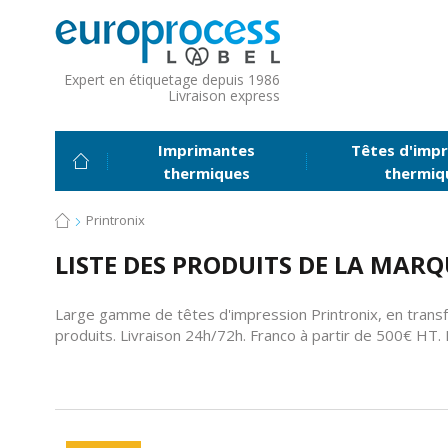
Expert en étiquetage depuis 1986
Livraison express
Imprimantes
Têtes d'impr
thermiques
thermiq
Printronix
LISTE DES PRODUITS DE LA MARQ
Large gamme de têtes d'impression Printronix, en transfer
produits. Livraison 24h/72h. Franco à partir de 500€ HT.