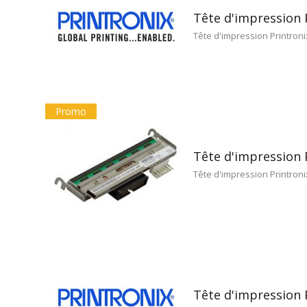
Tête d'impression 
Tête d'impression Printroni
Promo
Tête d'impression 
Tête d'impression Printron
Tête d'impression 