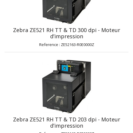
Zebra ZE521 RH TT & TD 300 dpi - Moteur
d’impression
Reference : ZE52163-R0E0000Z
Zebra ZE521 RH TT & TD 203 dpi - Moteur
d’impression