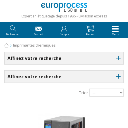
Expert en étiquetage depuis 1986
Livraison express
Rechercher
Contact
Compte
Panier
Menu
Imprimantes thermiques
Affinez votre recherche
Affinez votre recherche
Trier