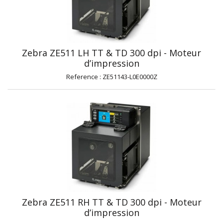
Zebra ZE511 LH TT & TD 300 dpi - Moteur
d’impression
Reference : ZE51143-L0E0000Z
Zebra ZE511 RH TT & TD 300 dpi - Moteur
d’impression