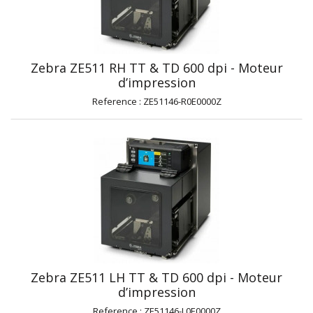
Zebra ZE511 RH TT & TD 600 dpi - Moteur
d’impression
Reference : ZE51146-R0E0000Z
Zebra ZE511 LH TT & TD 600 dpi - Moteur
d’impression
Reference : ZE51146-L0E0000Z