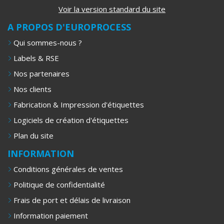
Voir la version standard du site
A PROPOS D'EUROPROCESS
Qui sommes-nous ?
Labels & RSE
Nos partenaires
Nos clients
Fabrication & Impression d'étiquettes
Logiciels de création d'étiquettes
Plan du site
INFORMATION
Conditions générales de ventes
Politique de confidentialité
Frais de port et délais de livraison
Information paiement