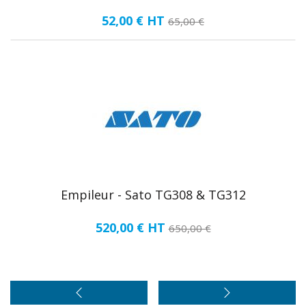
52,00 €
HT
65,00 €
Empileur - Sato TG308 & TG312
520,00 €
HT
650,00 €