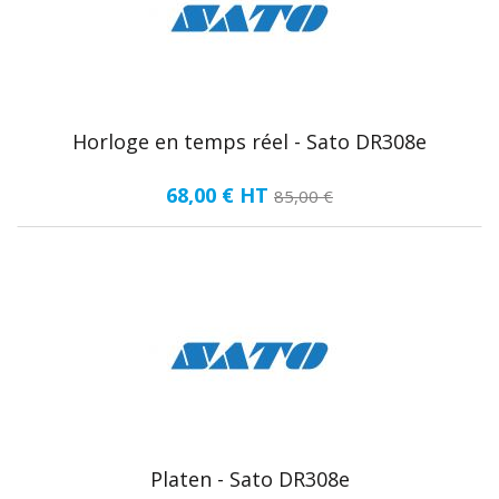
Horloge en temps réel - Sato DR308e
68,00 €
HT
85,00 €
Platen - Sato DR308e