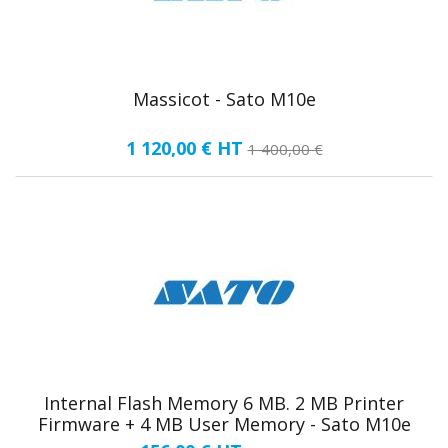
Massicot - Sato M10e
1 120,00 €
HT
1 400,00 €
Internal Flash Memory 6 MB. 2 MB Printer
Firmware + 4 MB User Memory - Sato M10e