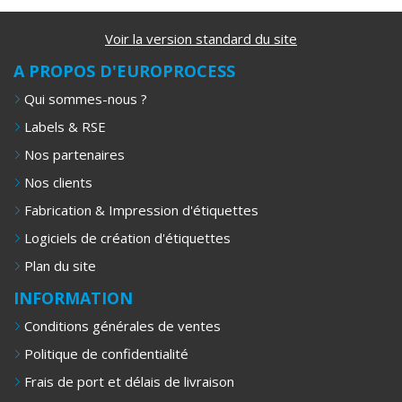
Voir la version standard du site
A PROPOS D'EUROPROCESS
Qui sommes-nous ?
Labels & RSE
Nos partenaires
Nos clients
Fabrication & Impression d'étiquettes
Logiciels de création d'étiquettes
Plan du site
INFORMATION
Conditions générales de ventes
Politique de confidentialité
Frais de port et délais de livraison