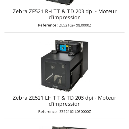
Zebra ZE521 RH TT & TD 203 dpi - Moteur
d’impression
Reference : ZE52162-R0E0000Z
Zebra ZE521 LH TT & TD 203 dpi - Moteur
d’impression
Reference : ZE52162-L0E0000Z