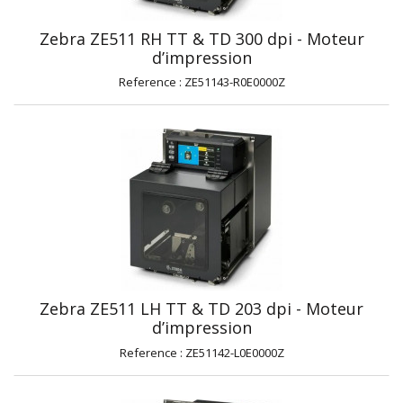
Zebra ZE511 RH TT & TD 300 dpi - Moteur
d’impression
Reference : ZE51143-R0E0000Z
Zebra ZE511 LH TT & TD 203 dpi - Moteur
d’impression
Reference : ZE51142-L0E0000Z