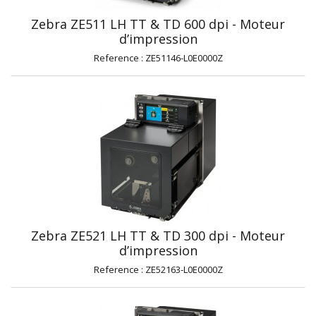
Zebra ZE511 LH TT & TD 600 dpi - Moteur
d’impression
Reference : ZE51146-L0E0000Z
Zebra ZE521 LH TT & TD 300 dpi - Moteur
d’impression
Reference : ZE52163-L0E0000Z