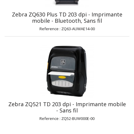
Zebra ZQ630 Plus TD 203 dpi - Imprimante
mobile - Bluetooth, Sans fil
Reference : ZQ63-AUWAE14-00
Zebra ZQ521 TD 203 dpi - Imprimante mobile
- Sans fil
Reference : ZQ52-BUW000E-00