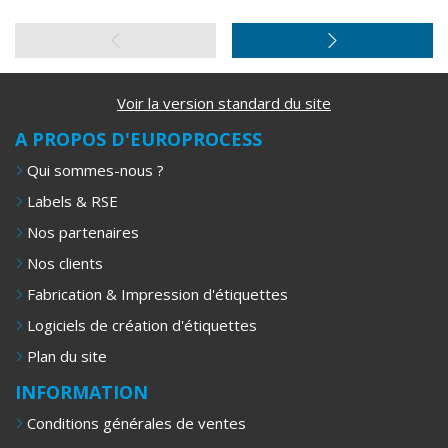
Voir la version standard du site
A PROPOS D'EUROPROCESS
Qui sommes-nous ?
Labels & RSE
Nos partenaires
Nos clients
Fabrication & Impression d'étiquettes
Logiciels de création d'étiquettes
Plan du site
INFORMATION
Conditions générales de ventes