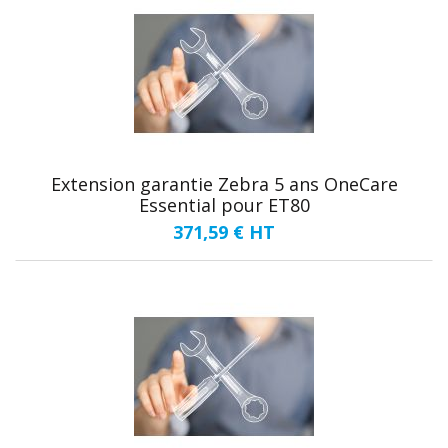
Extension garantie Zebra 5 ans OneCare
Essential pour ET80
371,59 €
HT