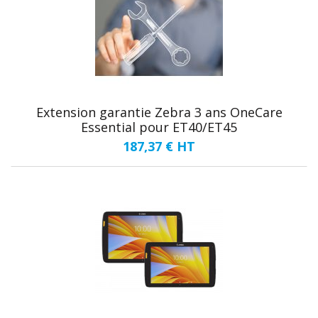
Extension garantie Zebra 3 ans OneCare
Essential pour ET40/ET45
187,37 €
HT