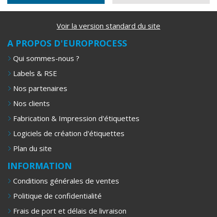
Voir la version standard du site
A PROPOS D'EUROPROCESS
Qui sommes-nous ?
Labels & RSE
Nos partenaires
Nos clients
Fabrication & Impression d'étiquettes
Logiciels de création d'étiquettes
Plan du site
INFORMATION
Conditions générales de ventes
Politique de confidentialité
Frais de port et délais de livraison