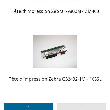
Tête d'impression Zebra 79800M - ZM400
Tête d'impression Zebra G32432-1M - 105SL