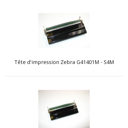
Tête d'impression Zebra G41401M - S4M