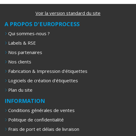
Voir la version standard du site
A PROPOS D'EUROPROCESS
Qui sommes-nous ?
Labels & RSE
Nos partenaires
Nos clients
Fabrication & Impression d'étiquettes
Logiciels de création d'étiquettes
Plan du site
INFORMATION
Conditions générales de ventes
Politique de confidentialité
Frais de port et délais de livraison