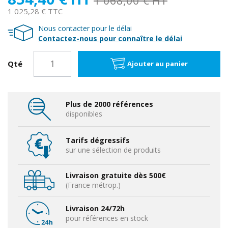
1 025,28 € TTC
Nous contacter pour le délai
Contactez-nous pour connaître le délai
Qté
Ajouter au panier
Plus de 2000 références
disponibles
Tarifs dégressifs
sur une sélection de produits
Livraison gratuite dès 500€
(France métrop.)
Livraison 24/72h
pour références en stock