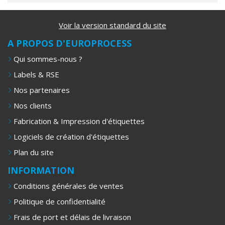
Voir la version standard du site
A PROPOS D'EUROPROCESS
Qui sommes-nous ?
Labels & RSE
Nos partenaires
Nos clients
Fabrication & Impression d'étiquettes
Logiciels de création d'étiquettes
Plan du site
INFORMATION
Conditions générales de ventes
Politique de confidentialité
Frais de port et délais de livraison