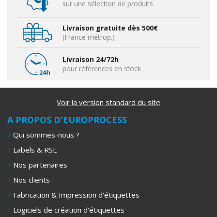
sur une sélection de produits
Livraison gratuite dès 500€
(France métrop.)
Livraison 24/72h
pour références en stock
Voir la version standard du site
A PROPOS D'EUROPROCESS
Qui sommes-nous ?
Labels & RSE
Nos partenaires
Nos clients
Fabrication & Impression d'étiquettes
Logiciels de création d'étiquettes