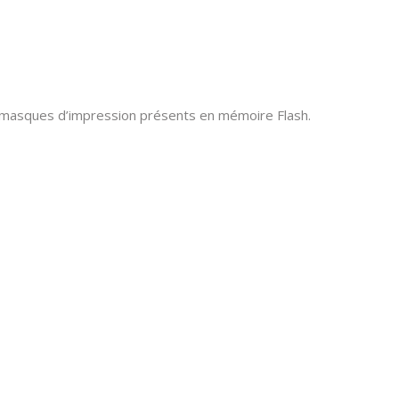
des masques d’impression présents en mémoire Flash.