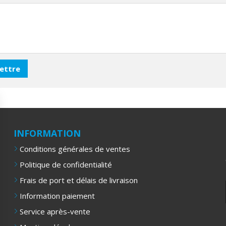
INFORMATION
Conditions générales de ventes
Politique de confidentialité
Frais de port et délais de livraison
Information paiement
Service après-vente