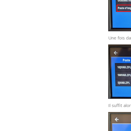
Une fois da
Il suffit a