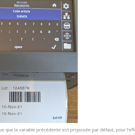
 que la variable précédente est proposée par défaut, pour l’effac