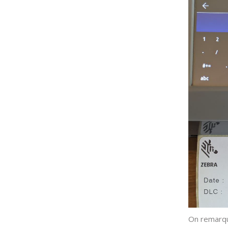
On remarque