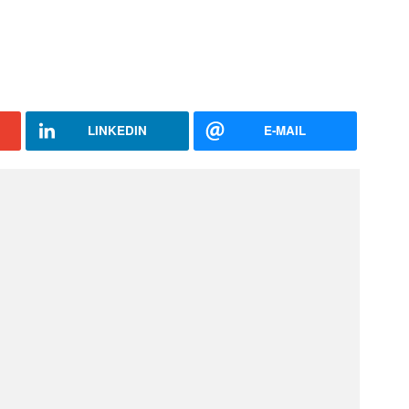
LINKEDIN
E-MAIL