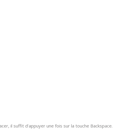
er, il suffit d’appuyer une fois sur la touche Backspace.