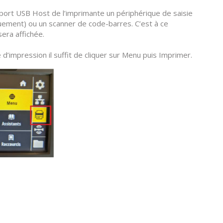
le port USB Host de l’imprimante un périphérique de saisie
ement) ou un scanner de code-barres. C’est à ce
era affichée.
 d’impression il suffit de cliquer sur Menu puis Imprimer.