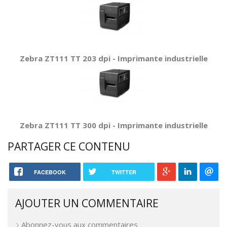
Zebra ZT111 TT 203 dpi - Imprimante industrielle
Zebra ZT111 TT 300 dpi - Imprimante industrielle
PARTAGER CE CONTENU
FACEBOOK
TWITTER
AJOUTER UN COMMENTAIRE
Abonnez-vous aux commentaires