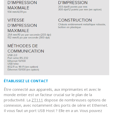
ÉTABLISSEZ LE CONTACT
Être connecté aux appareils, aux imprimantes et avec le
monde entier est un facteur crucial sur le plan de la
productivité. La
ZT111
dispose de nombreuses options de
connexion, avec notamment des ports de série et Ethernet.
Il vous faut un port USB Host ? Elle en a un. Vous pouvez