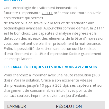
Une technologie de traitement innovante et
futuriste L’imprimante
ZT111
présente une toute nouvelle
architecture qui permet
de traiter plus de travaux à la fois et de s’adapter aux
technologies avancées. Aujourd’hui comme demain, la
ZT111
est le bon choix. Les capacités d’analyse intégrées et la
détection des niveaux des éléments de la tête d’impression
vous permettent de planifier précisément la maintenance.
Enfin, la possibilité de retirer sans aucun outil le rouleau
d’entraînement et la tête d’impression facilite grandement
les manipulations.
LES CARACTÉRISTIQUES CLÉS DONT VOUS AVEZ BESOIN
Vous cherchez à imprimer avec une haute résolution (300
dpi) ? Voilà la solution. Grâce à son excellente vitesse
d’impression, jusqu’à 10 pps à 203 dpi, ses capteurs et son
chargement de consommables intuitif avec points de
contact couleur, imprimer devient un jeu d’enfants.