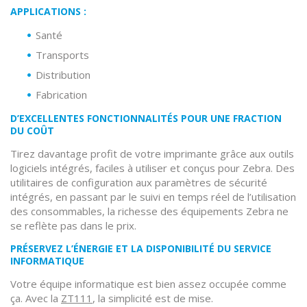
APPLICATIONS :
Santé
Transports
Distribution
Fabrication
D’EXCELLENTES FONCTIONNALITÉS POUR UNE FRACTION
DU COÛT
Tirez davantage profit de votre imprimante grâce aux outils
logiciels intégrés, faciles à utiliser et conçus pour Zebra. Des
utilitaires de configuration aux paramètres de sécurité
intégrés, en passant par le suivi en temps réel de l’utilisation
des consommables, la richesse des équipements Zebra ne
se reflète pas dans le prix.
PRÉSERVEZ L’ÉNERGIE ET LA DISPONIBILITÉ DU SERVICE
INFORMATIQUE
Votre équipe informatique est bien assez occupée comme
ça. Avec la
ZT111
, la simplicité est de mise.