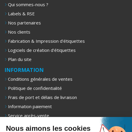
Qui sommes-nous ?
Labels & RSE
Nos partenaires
Nos clients
Fabrication & Impression d'étiquettes
Logiciels de création d'étiquettes
Plan du site
INFORMATION
Conditions générales de ventes
Politique de confidentialité
Frais de port et délais de livraison
Information paiement
Service après-vente
Mentions légales
Nous aimons les cookies