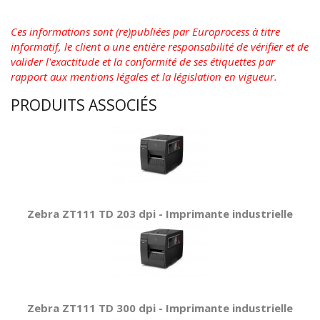
Ces informations sont (re)publiées par Europrocess à titre
informatif, le client a une entière responsabilité de vérifier et de
valider l'exactitude et la conformité de ses étiquettes par
rapport aux mentions légales et la législation en vigueur.
PRODUITS ASSOCIÉS
Zebra ZT111 TD 203 dpi - Imprimante industrielle
Zebra ZT111 TD 300 dpi - Imprimante industrielle