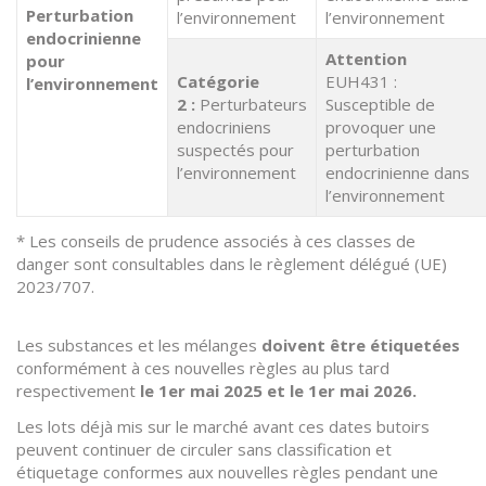
Perturbation
l’environnement
l’environnement
endocrinienne
Attention
pour
Catégorie
EUH431 :
l’environnement
2 :
Perturbateurs
Susceptible de
endocriniens
provoquer une
suspectés pour
perturbation
l’environnement
endocrinienne dans
l’environnement
* Les conseils de prudence associés à ces classes de
danger sont consultables dans le règlement délégué (UE)
2023/707.
Les substances et les mélanges
doivent être étiquetées
conformément à ces nouvelles règles au plus tard
respectivement
le 1er mai 2025 et le 1er mai 2026.
Les lots déjà mis sur le marché avant ces dates butoirs
peuvent continuer de circuler sans classification et
étiquetage conformes aux nouvelles règles pendant une