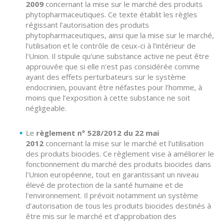
2009
concernant la mise sur le marché des produits
phytopharmaceutiques. Ce texte établit les règles
régissant l’autorisation des produits
phytopharmaceutiques, ainsi que la mise sur le marché,
l’utilisation et le contrôle de ceux-ci à l’intérieur de
l'Union. Il stipule qu’une substance active ne peut être
approuvée que si elle n'est pas considérée comme
ayant des effets perturbateurs sur le système
endocrinien, pouvant être néfastes pour l’homme, à
moins que l’exposition à cette substance ne soit
négligeable.
Le
règlement n° 528/2012 du 22 mai
2012
concernant la mise sur le marché et l’utilisation
des produits biocides. Ce règlement vise à améliorer le
fonctionnement du marché des produits biocides dans
l'Union européenne, tout en garantissant un niveau
élevé de protection de la santé humaine et de
l'environnement. Il prévoit notamment un système
d’autorisation de tous les produits biocides destinés à
être mis sur le marché et d’approbation des