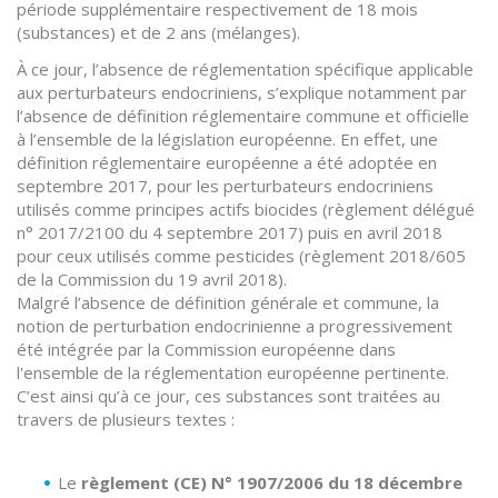
période supplémentaire respectivement de 18 mois
(substances) et de 2 ans (mélanges).
À ce jour, l’absence de réglementation spécifique applicable
aux perturbateurs endocriniens, s’explique notamment par
l’absence de définition réglementaire commune et officielle
à l’ensemble de la législation européenne. En effet, une
définition réglementaire européenne a été adoptée en
septembre 2017, pour les perturbateurs endocriniens
utilisés comme principes actifs biocides (règlement délégué
n° 2017/2100 du 4 septembre 2017) puis en avril 2018
pour ceux utilisés comme pesticides (règlement 2018/605
de la Commission du 19 avril 2018).
Malgré l’absence de définition générale et commune, la
notion de perturbation endocrinienne a progressivement
été intégrée par la Commission européenne dans
l'ensemble de la réglementation européenne pertinente.
C’est ainsi qu’à ce jour, ces substances sont traitées au
travers de plusieurs textes :
Le
règlement (CE) N° 1907/2006 du 18 décembre