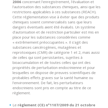
2006
concernant l'enregistrement, l'évaluation et
l'autorisation des substances chimiques, ainsi que les
restrictions applicables à ces substances (REACH).
Cette réglementation vise à éviter que des produits
chimiques soient commercialisés sans que leurs
dangers éventuels aient été évalués. Un système
d’autorisation et de restriction particulier est mis en
place pour les substances considérées comme
« extrêmement préoccupantes ». Il s’agit des
substances cancérogènes, mutagènes et
reprotoxiques (CMR) de catégorie 1 et 2, mais aussi
de celles qui sont persistantes, sujettes à
bioaccumulation et de toutes celles qui ont des
propriétés de perturbation endocrinienne et pour
lesquelles on dispose de preuves scientifiques de
probables effets graves sur la santé humaine ou
l’environnement. De fait, les perturbateurs
endocriniens sont pris en compte au titre de ce
règlement.
Le
règlement (CE) n°1107/2009 du 21 octobre