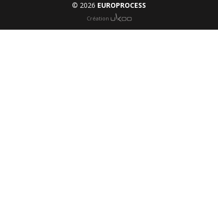
© 2026
EUROPROCESS
Création