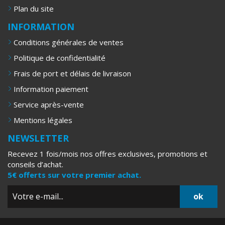
Plan du site
INFORMATION
Conditions générales de ventes
Politique de confidentialité
Frais de port et délais de livraison
Information paiement
Service après-vente
Mentions légales
NEWSLETTER
Recevez 1 fois/mois nos offres exclusives, promotions et
conseils d’achat.
5€ offerts sur votre premier achat.