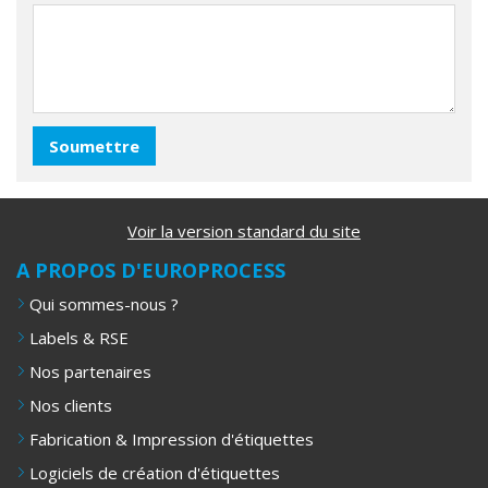
Voir la version standard du site
A PROPOS D'EUROPROCESS
Qui sommes-nous ?
Labels & RSE
Nos partenaires
Nos clients
Fabrication & Impression d'étiquettes
Logiciels de création d'étiquettes