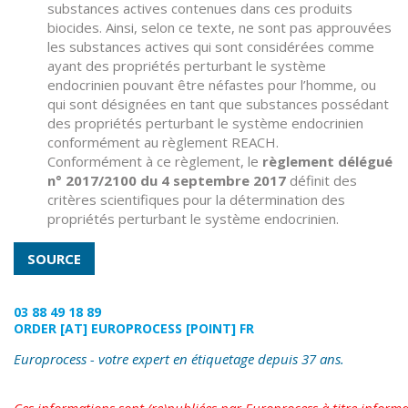
substances actives contenues dans ces produits
biocides. Ainsi, selon ce texte, ne sont pas approuvées
les substances actives qui sont considérées comme
ayant des propriétés perturbant le système
endocrinien pouvant être néfastes pour l’homme, ou
qui sont désignées en tant que substances possédant
des propriétés perturbant le système endocrinien
conformément au règlement REACH.
Conformément à ce règlement, le
règlement délégué
n° 2017/2100 du 4 septembre 2017
définit des
critères scientifiques pour la détermination des
propriétés perturbant le système endocrinien.
SOURCE
03 88 49 18 89
ORDER
[AT]
EUROPROCESS
[POINT]
FR
Europrocess - votre expert en étiquetage depuis 37 ans.