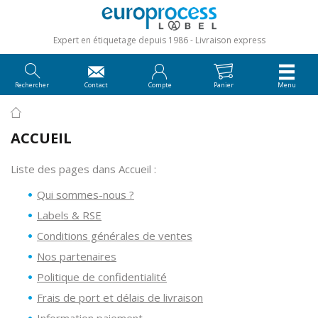
Expert en étiquetage depuis 1986
Livraison express
Rechercher
Contact
Compte
Panier
Menu
ACCUEIL
Liste des pages dans Accueil :
Qui sommes-nous ?
Labels & RSE
Conditions générales de ventes
Nos partenaires
Politique de confidentialité
Frais de port et délais de livraison