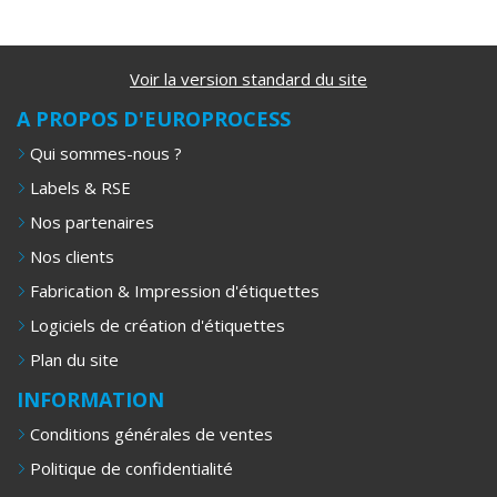
Voir la version standard du site
A PROPOS D'EUROPROCESS
Qui sommes-nous ?
Labels & RSE
Nos partenaires
Nos clients
Fabrication & Impression d'étiquettes
Logiciels de création d'étiquettes
Plan du site
INFORMATION
Conditions générales de ventes
Politique de confidentialité