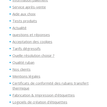
Information paiement
Service après-vente
Aide aux choix
Tests produits
Actualité
questions et réponses
Acceptation des cookies
Tarifs dégressifs
Quelle résolution choisir ?
Qualité ruban
Nos clients
Mentions légales
Certificats de conformité des rubans transfert
thermique
Fabrication & Impression d'étiquettes
Logiciels de création d'étiquettes