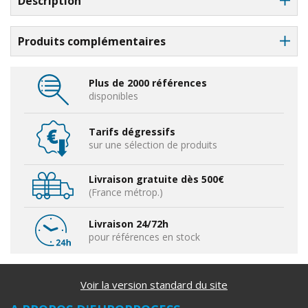
Description
Produits complémentaires
Plus de 2000 références
disponibles
Tarifs dégressifs
sur une sélection de produits
Livraison gratuite dès 500€
(France métrop.)
Livraison 24/72h
pour références en stock
Voir la version standard du site