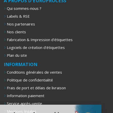
A PROPOS D'EUROPROCESS
Qui sommes-nous ?
Labels & RSE
Nos partenaires
Nos clients
Fabrication & Impression d'étiquettes
Logiciels de création d'étiquettes
Plan du site
INFORMATION
Conditions générales de ventes
Politique de confidentialité
Frais de port et délais de livraison
Information paiement
Service après-vente
Mentions légales