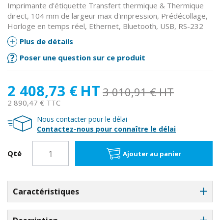
Imprimante d'étiquette Transfert thermique & Thermique
direct, 104 mm de largeur max d'impression, Prédécollage,
Horloge en temps réel, Ethernet, Bluetooth, USB, RS-232
Plus de détails
Poser une question sur ce produit
2 408,73 €
HT
3 010,91 €
HT
2 890,47 € TTC
Nous contacter pour le délai
Contactez-nous pour connaître le délai
Qté
Ajouter au panier
Caractéristiques