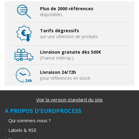
Plus de 2000 références
disponibles
Tarifs dégressifs
sur une sélection de produits
Livraison gratuite dès 500€
(France métrop.)
Livraison 24/72h
pour références en stock
Voir la version standard du site
A PROPOS D'EUROPROCESS
Qui sommes-nous ?
Labels & RSE