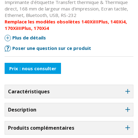
Imprimante d'étiquette Transfert thermique & Thermique
direct, 168 mm de largeur max d'impression, Ecran tactile,
Ethernet, Bluetooth, USB, RS-232
Remplace les modèles obsolètes 140XiIIIPlus, 140Xi4,
170XiIIIPlus, 170Xi4
Plus de détails
Poser une question sur ce produit
Prix : nous consulter
Caractéristiques
Description
Produits complémentaires