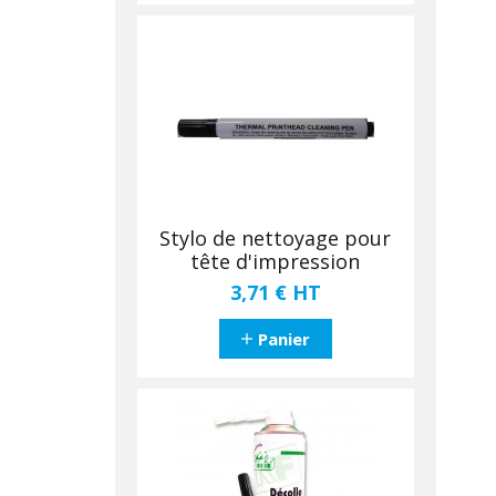
Stylo de nettoyage pour
tête d'impression
3,71 €
HT
Panier