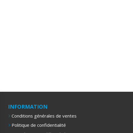
INFORMATION
Conditions générales de ventes
Politique de confidentialité