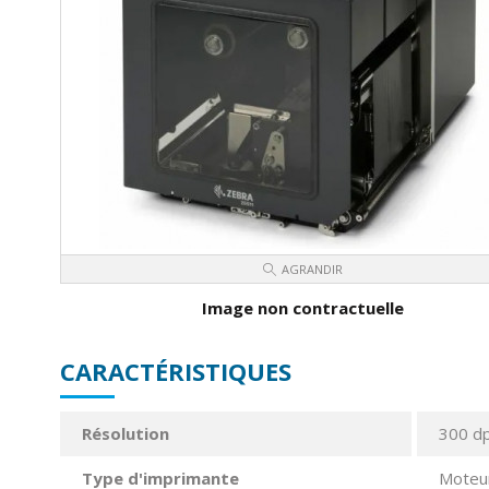
AGRANDIR
Image non contractuelle
CARACTÉRISTIQUES
Résolution
300 dp
Type d'imprimante
Moteur