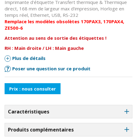
Imprimante d'étiquette Transfert thermique & Thermique
direct, 168 mm de largeur max d'impression, Horloge en
temps réel, Ethernet, USB, RS-232
Remplace
les
modèles
obsolètes 170PAX3,
170PAX4,
ZE500-6
Attention au sens de sortie des étiquettes !
RH : Main droite / LH : Main gauche
Plus de détails
Poser une question sur ce produit
Prix : nous consulter
Caractéristiques
Produits complémentaires