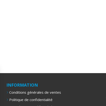
INFORMATION
Conditions générales de ventes
Politique de confidentialité