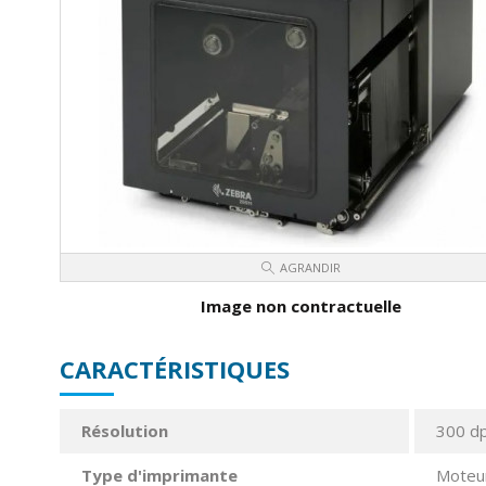
AGRANDIR
Image non contractuelle
CARACTÉRISTIQUES
Résolution
300 dp
Type d'imprimante
Moteur