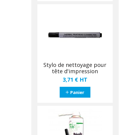
Stylo de nettoyage pour
tête d'impression
3,71 €
HT
Panier