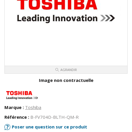
AGRANDIR
Image non contractuelle
Marque :
Toshiba
Référence :
B-FV704D-BLTH-QM-R
Poser une question sur ce produit