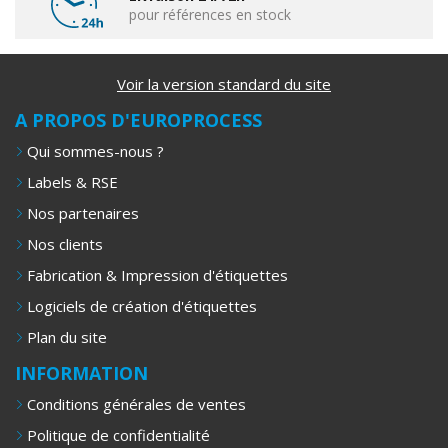
pour références en stock
Voir la version standard du site
A PROPOS D'EUROPROCESS
Qui sommes-nous ?
Labels & RSE
Nos partenaires
Nos clients
Fabrication & Impression d'étiquettes
Logiciels de création d'étiquettes
Plan du site
INFORMATION
Conditions générales de ventes
Politique de confidentialité