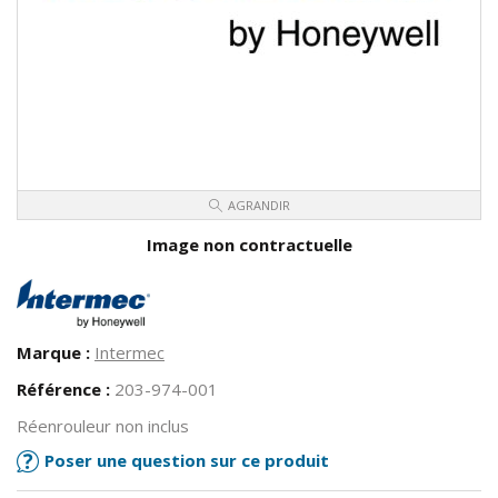
AGRANDIR
Image non contractuelle
Marque :
Intermec
Référence :
203-974-001
Réenrouleur non inclus
Poser une question sur ce produit