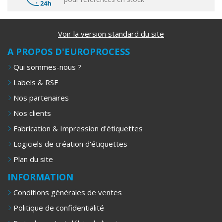
Voir la version standard du site
A PROPOS D'EUROPROCESS
Qui sommes-nous ?
Labels & RSE
Nos partenaires
Nos clients
Fabrication & Impression d'étiquettes
Logiciels de création d'étiquettes
Plan du site
INFORMATION
Conditions générales de ventes
Politique de confidentialité