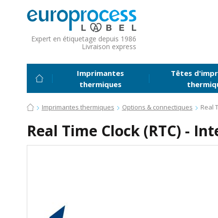
Expert en étiquetage depuis 1986
Livraison express
Imprimantes
Têtes d'impr
thermiques
thermiq
Imprimantes thermiques
Options & connectiques
Real 
Real Time Clock (RTC) - I