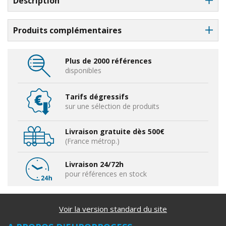
Description
Produits complémentaires
Plus de 2000 références
disponibles
Tarifs dégressifs
sur une sélection de produits
Livraison gratuite dès 500€
(France métrop.)
Livraison 24/72h
pour références en stock
Voir la version standard du site