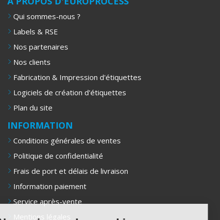
A PROPOS D'EUROPROCESS
Qui sommes-nous ?
Labels & RSE
Nos partenaires
Nos clients
Fabrication & Impression d'étiquettes
Logiciels de création d'étiquettes
Plan du site
INFORMATION
Conditions générales de ventes
Politique de confidentialité
Frais de port et délais de livraison
Information paiement
Service après-vente
Mentions légales