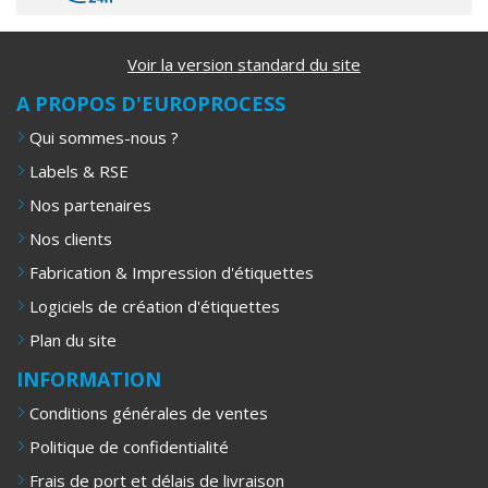
Voir la version standard du site
A PROPOS D'EUROPROCESS
Qui sommes-nous ?
Labels & RSE
Nos partenaires
Nos clients
Fabrication & Impression d'étiquettes
Logiciels de création d'étiquettes
Plan du site
INFORMATION
Conditions générales de ventes
Politique de confidentialité
Frais de port et délais de livraison