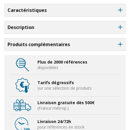
Caractéristiques
Description
Produits complémentaires
Plus de 2000 références
disponibles
Tarifs dégressifs
sur une sélection de produits
Livraison gratuite dès 500€
(France métrop.)
Livraison 24/72h
pour références en stock