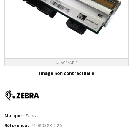
AGRANDIR
Image non contractuelle
Marque :
Zebra
Référence :
P1080383-226