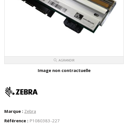
AGRANDIR
Image non contractuelle
Marque :
Zebra
Référence :
P1080383-227