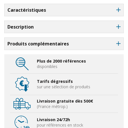
Caractéristiques
Description
Produits complémentaires
Plus de 2000 références
disponibles
Tarifs dégressifs
sur une sélection de produits
Livraison gratuite dès 500€
(France métrop.)
Livraison 24/72h
pour références en stock