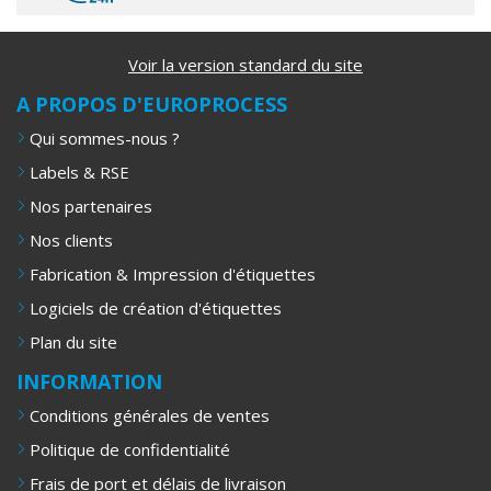
Voir la version standard du site
A PROPOS D'EUROPROCESS
Qui sommes-nous ?
Labels & RSE
Nos partenaires
Nos clients
Fabrication & Impression d'étiquettes
Logiciels de création d'étiquettes
Plan du site
INFORMATION
Conditions générales de ventes
Politique de confidentialité
Frais de port et délais de livraison