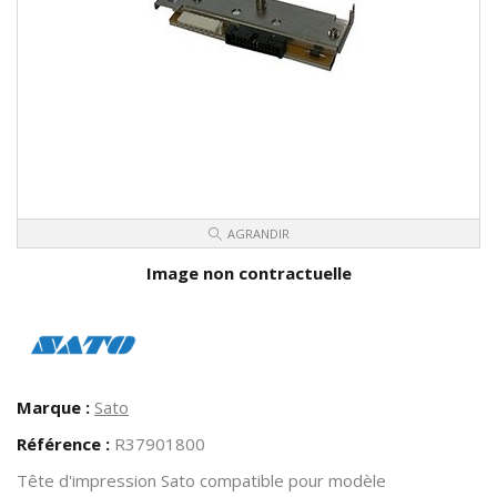
AGRANDIR
Image non contractuelle
Marque :
Sato
Référence :
R37901800
Tête d'impression Sato compatible pour modèle