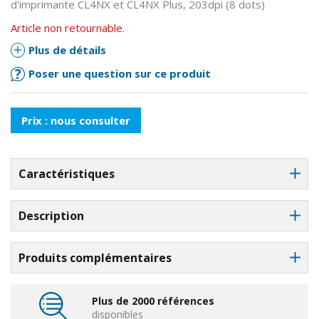
d'imprimante CL4NX et CL4NX Plus, 203dpi (8 dots)
Article non retournable.
Plus de détails
Poser une question sur ce produit
Prix : nous consulter
Caractéristiques
Description
Produits complémentaires
Plus de 2000 références
disponibles