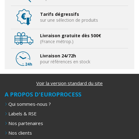
Tarifs dégressifs
sur une sélection de produits
Livraison gratuite dès 500€
(France métrop.)
Livraison 24/72h
pour références en stock
Voir la version standard du site
A PROPOS D'EUROPROCESS
Qui sommes-nous ?
Labels & RSE
Nos partenaires
Nos clients