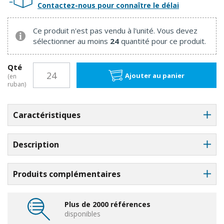
Contactez-nous pour connaître le délai
Ce produit n'est pas vendu à l'unité. Vous devez
sélectionner au moins
24
quantité pour ce produit.
Qté
Ajouter au panier
(en
ruban)
Caractéristiques
Description
Produits complémentaires
Plus de 2000 références
disponibles