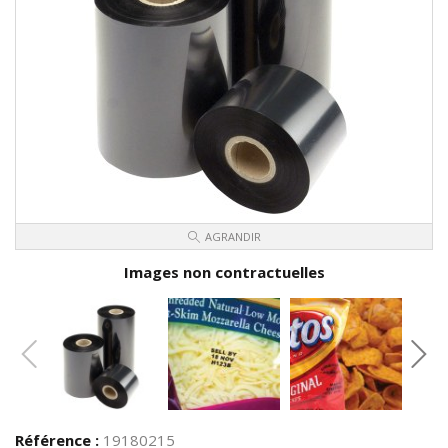
AGRANDIR
Images non contractuelles
Référence :
19180215