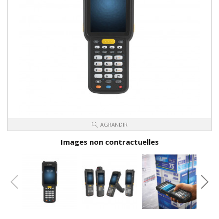
AGRANDIR
Images non contractuelles