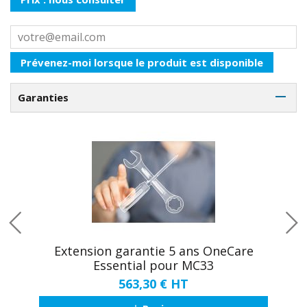
Prévenez-moi lorsque le produit est disponible
Garanties
Extension garantie 5 ans OneCare
Essential pour MC33
563,30 €
HT