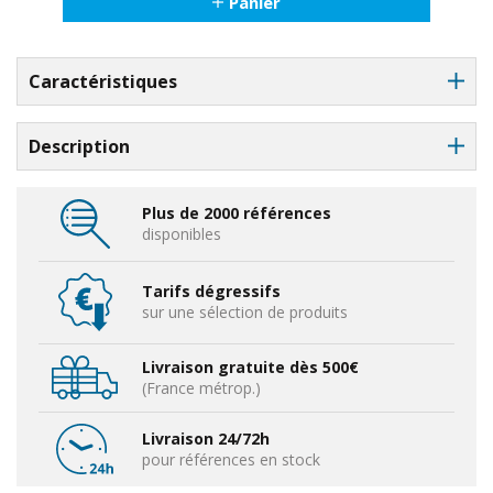
Panier
Caractéristiques
Description
Plus de 2000 références
disponibles
Tarifs dégressifs
sur une sélection de produits
Livraison gratuite dès 500€
(France métrop.)
Livraison 24/72h
pour références en stock