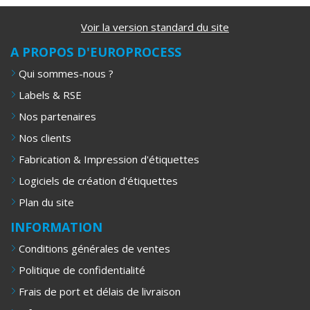
Voir la version standard du site
A PROPOS D'EUROPROCESS
Qui sommes-nous ?
Labels & RSE
Nos partenaires
Nos clients
Fabrication & Impression d'étiquettes
Logiciels de création d'étiquettes
Plan du site
INFORMATION
Conditions générales de ventes
Politique de confidentialité
Frais de port et délais de livraison