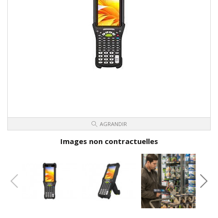
AGRANDIR
Images non contractuelles