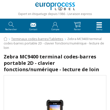
Expert en étiquetage depuis 1986
Livraison express
Rechercher
Contact
Compte
Panier
Menu
Terminaux codes-barres/Tablettes
Zebra MC9400 terminal
codes-barres portable 2D - clavier fonctions/numérique - lecture de
loin
Zebra MC9400 terminal codes-barres
portable 2D - clavier
fonctions/numérique - lecture de loin