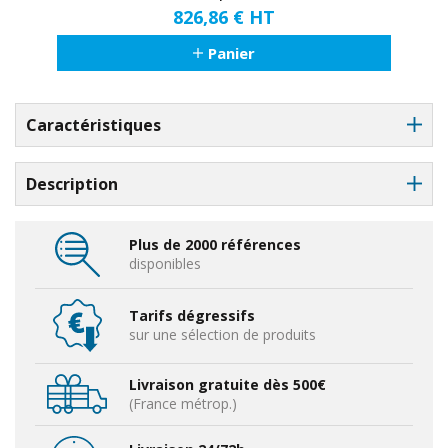
826,86 €
HT
Panier
Caractéristiques
Description
Plus de 2000 références
disponibles
Tarifs dégressifs
sur une sélection de produits
Livraison gratuite dès 500€
(France métrop.)