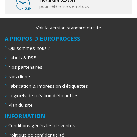
Livraison 24/72h
pour références en stock
Voir la version standard du site
A PROPOS D'EUROPROCESS
Qui sommes-nous ?
Labels & RSE
Nos partenaires
Nos clients
Fabrication & Impression d'étiquettes
Logiciels de création d'étiquettes
Plan du site
INFORMATION
Conditions générales de ventes
Politique de confidentialité