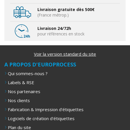
Livraison gratuite dès 500€
(France métrop.)
Livraison 24/72h
pour références en stock
Voir la version standard du site
A PROPOS D'EUROPROCESS
Qui sommes-nous ?
Labels & RSE
Nos partenaires
Nos clients
Fabrication & Impression d'étiquettes
Logiciels de création d'étiquettes
Plan du site