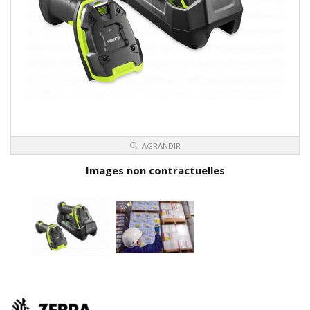
AGRANDIR
Images non contractuelles