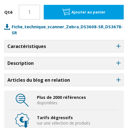
Qté
Ajouter au panier
Fiche_technique_scanner_Zebra_DS3608-SR_DS3678-
SR
Caractéristiques
Description
Articles du blog en relation
Plus de 2000 références
disponibles
Tarifs dégressifs
sur une sélection de produits