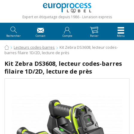
Expert en étiquetage depuis 1986
Livraison express
Rechercher
Contact
Compte
Panier
Menu
Lecteurs codes-barres
Kit Zebra DS3608, lecteur codes-
barres filaire 1D/2D, lecture de près
Kit Zebra DS3608, lecteur codes-barres
filaire 1D/2D, lecture de près